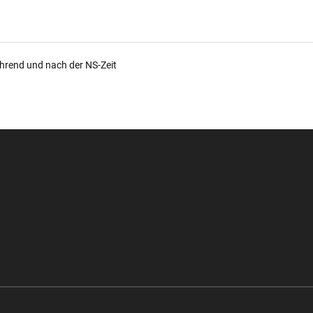
ährend und nach der NS-Zeit