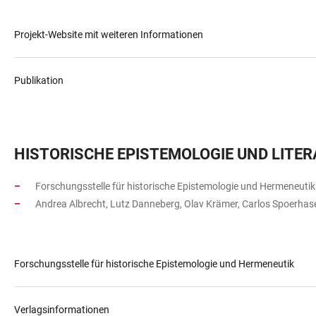
Projekt-Website mit weiteren Informationen
Publikation
HISTORISCHE EPISTEMOLOGIE UND LIT
Forschungsstelle für historische Epistemologie und Hermeneutik
Andrea Albrecht, Lutz Danneberg, Olav Krämer, Carlos Spoerhase
Forschungsstelle für historische Epistemologie und Hermeneutik
Verlagsinformationen