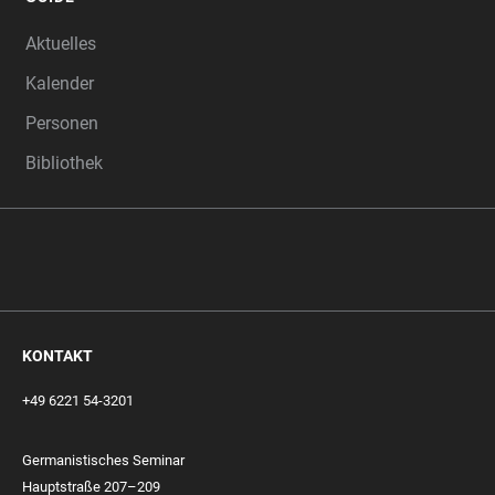
Aktuelles
Kalender
Personen
Bibliothek
KONTAKT
+49 6221 54-3201
Germanistisches Seminar
Hauptstraße 207–209