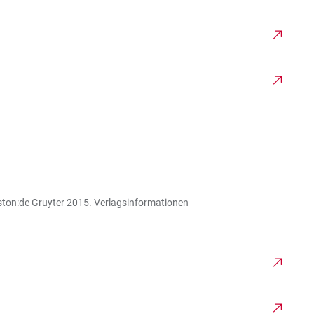
oston:de Gruyter 2015. Verlagsinformationen