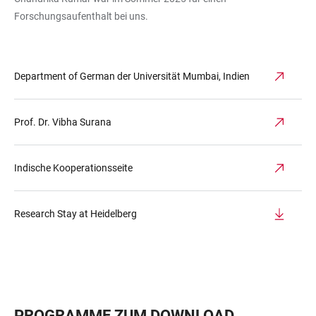
Forschungsaufenthalt bei uns.
Department of German der Universität Mumbai, Indien
Prof. Dr. Vibha Surana
Indische Kooperationsseite
Research Stay at Heidelberg
PROGRAMME ZUM DOWNLOAD