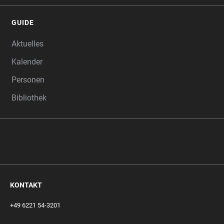
GUIDE
Aktuelles
Kalender
Personen
Bibliothek
KONTAKT
+49 6221 54-3201