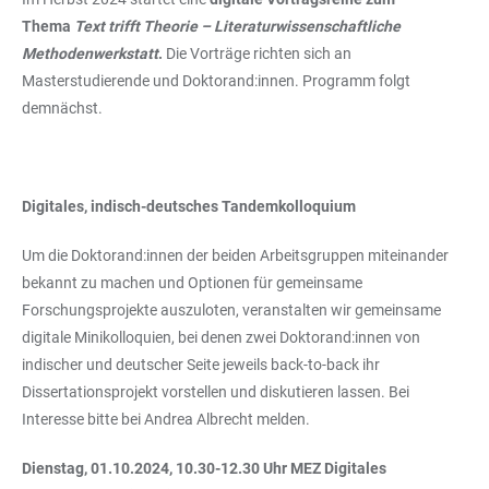
Thema
Text trifft Theorie – Literaturwissenschaftliche
Methodenwerkstatt
.
Die Vorträge richten sich an
Masterstudierende und Doktorand:innen. Programm folgt
demnächst.
Digitales, indisch-deutsches Tandemkolloquium
Um die Doktorand:innen der beiden Arbeitsgruppen miteinander
bekannt zu machen und Optionen für gemeinsame
Forschungsprojekte auszuloten, veranstalten wir gemeinsame
digitale Minikolloquien, bei denen zwei Doktorand:innen von
indischer und deutscher Seite jeweils back-to-back ihr
Dissertationsprojekt vorstellen und diskutieren lassen. Bei
Interesse bitte bei Andrea Albrecht melden.
Dienstag, 01.10.2024, 10.30-12.30 Uhr MEZ Digitales