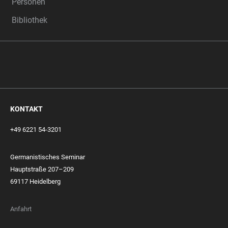
Personen
Bibliothek
KONTAKT
+49 6221 54-3201
Germanistisches Seminar
Hauptstraße 207–209
69117 Heidelberg
Anfahrt