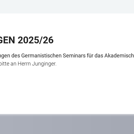
EN 2025/26
ungen des Germanistischen Seminars für das Akademisch
itte an Herrn Junginger.