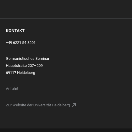
KONTAKT
+49 6221 54-3201
Germanistisches Seminar
Hauptstraße 207–209
69117 Heidelberg
Anfahrt
Zur Website der Universität Heidelberg