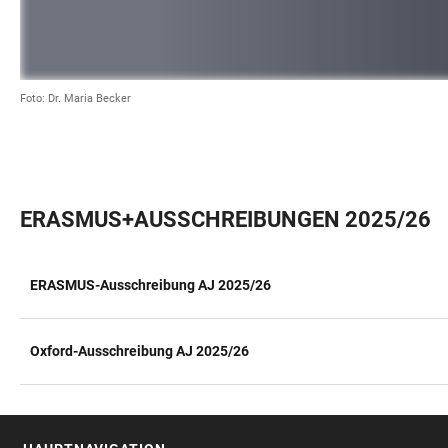
Foto: Dr. Maria Becker
ERASMUS+AUSSCHREIBUNGEN 2025/26
ERASMUS-Ausschreibung AJ 2025/26
TABELLE
Oxford-Ausschreibung AJ 2025/26