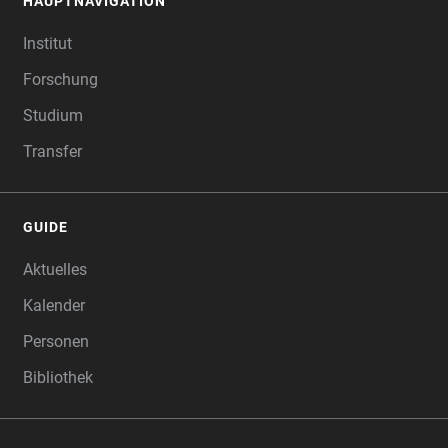
HAUPTNAVIGATION
FOOTER
Institut
Forschung
Studium
Transfer
GUIDE
Aktuelles
Kalender
Personen
Bibliothek