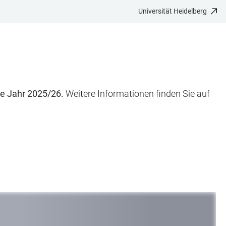
Universität Heidelberg
e Jahr 2025/26.
Weitere Informationen finden Sie auf