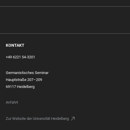
KONTAKT
+49 6221 54-3201
Germanistisches Seminar
Hauptstraße 207–209
69117 Heidelberg
Anfahrt
Zur Website der Universität Heidelberg