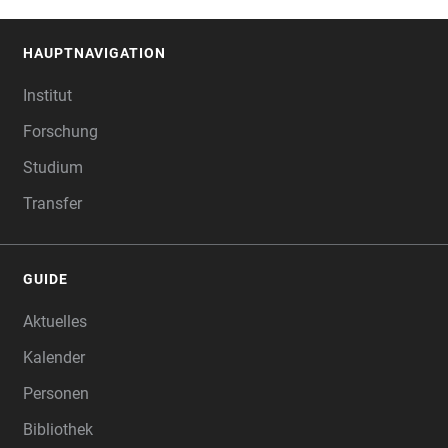
HAUPTNAVIGATION
FOOTER
Institut
Forschung
Studium
Transfer
GUIDE
Aktuelles
Kalender
Personen
Bibliothek