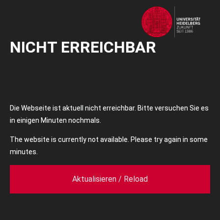
NICHT ERREICHBAR
Die Webseite ist aktuell nicht erreichbar. Bitte versuchen Sie es
in einigen Minuten nochmals.
The website is currently not available. Please try again in some
minutes.
Aktualisieren / Reload