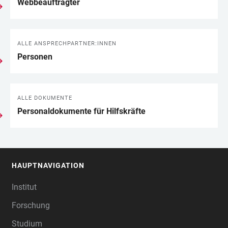
Webbeauftragter
ALLE ANSPRECHPARTNER:INNEN
Personen
ALLE DOKUMENTE
Personaldokumente für Hilfskräfte
HAUPTNAVIGATION
FOOTER
Institut
Forschung
Studium