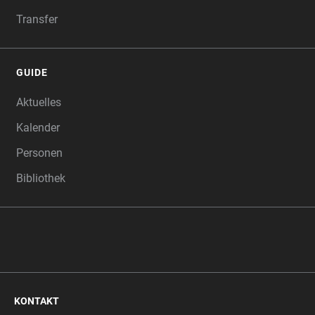
Transfer
GUIDE
Aktuelles
Kalender
Personen
Bibliothek
KONTAKT