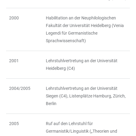
2000
Habilitation an der Neuphilologischen
Fakultät der Universität Heidelberg (Venia
Legendi für Germanistische
Sprachwissenschaft)
2001
Lehrstuhlvertretung an der Universität
Heidelberg (C4)
2004/2005
Lehrstuhlvertretung an der Universität
Siegen (C4), Listenplätze Hamburg, Zürich,
Berlin
2005
Ruf auf den Lehrstuhl für
Germanistik/Linguistik („Theorien und