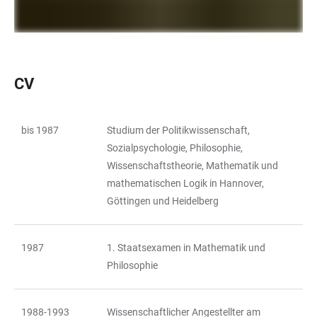
CV
bis 1987
Studium der Politikwissenschaft,
TABELLE
Sozialpsychologie, Philosophie,
Wissenschaftstheorie, Mathematik und
mathematischen Logik in Hannover,
Göttingen und Heidelberg
1987
1. Staatsexamen in Mathematik und
Philosophie
1988-1993
Wissenschaftlicher Angestellter am