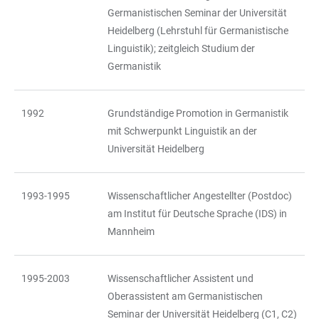
Germanistischen Seminar der Universität
Heidelberg (Lehrstuhl für Germanistische
Linguistik); zeitgleich Studium der
Germanistik
1992
Grundständige Promotion in Germanistik
mit Schwerpunkt Linguistik an der
Universität Heidelberg
1993-1995
Wissenschaftlicher Angestellter (Postdoc)
am Institut für Deutsche Sprache (IDS) in
Mannheim
1995-2003
Wissenschaftlicher Assistent und
Oberassistent am Germanistischen
Seminar der Universität Heidelberg (C1, C2)