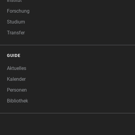
Institut
Forschung
Studium
Transfer
GUIDE
Aktuelles
Kalender
Personen
Bibliothek