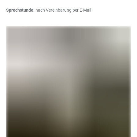
Sprechstunde:
nach Vereinbarung per E-Mail