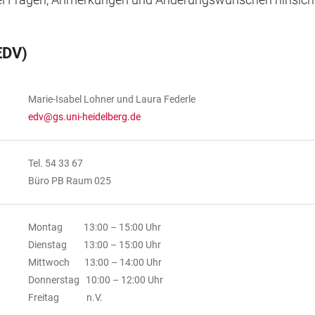
EDV)
Marie-Isabel Lohner und Laura Federle
edv@gs.uni-heidelberg.de
Tel. 54 33 67
Büro PB Raum 025
Montag 13:00 – 15:00 Uhr
Dienstag 13:00 – 15:00 Uhr
Mittwoch 13:00 – 14:00 Uhr
Donnerstag 10:00 – 12:00 Uhr
Freitag n.V.