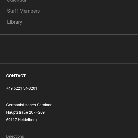
Staff Members
Library
CONTACT
+49 6221 54-3201
Germanistisches Seminar
Hauptstraße 207–209
69117 Heidelberg
Directions