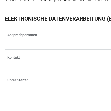
ELEKTRONISCHE DATENVERARBEITUNG (
Ansprechpersonen
TABLE
Kontakt
Sprechzeiten