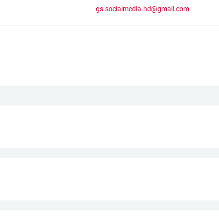
gs.socialmedia.hd@gmail.com