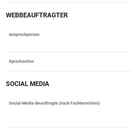
WEBBEAUFTRAGTER
Ansprechperson
TABLE
Sprechzeiten
SOCIAL MEDIA
Social-Media-Beauftragte (nach Fachbereichen)
TABLE