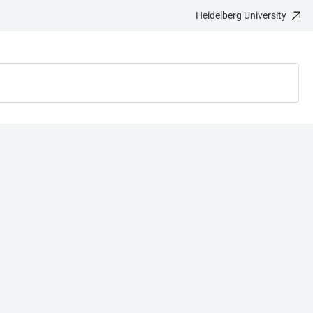
Heidelberg University