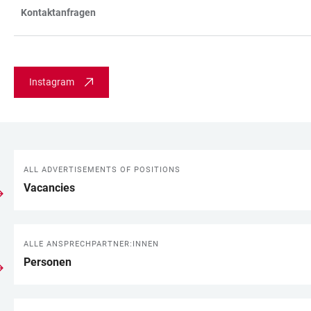
Kontaktanfragen
Instagram
ALL ADVERTISEMENTS OF POSITIONS
LINKS
Vacancies
ALLE ANSPRECHPARTNER:INNEN
Personen