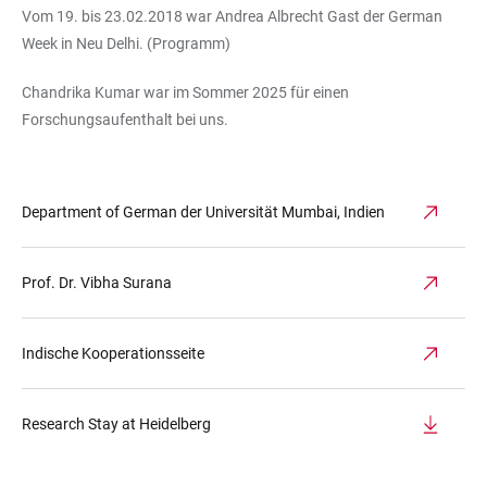
Vom 19. bis 23.02.2018 war Andrea Albrecht Gast der German
Week in Neu Delhi. (Programm)
Chandrika Kumar war im Sommer 2025 für einen
Forschungsaufenthalt bei uns.
Department of German der Universität Mumbai, Indien
Prof. Dr. Vibha Surana
Indische Kooperationsseite
Research Stay at Heidelberg