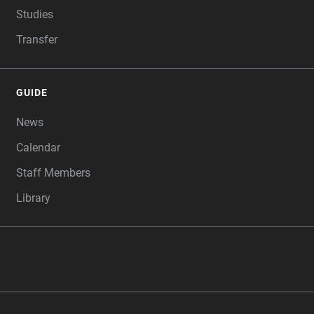
Studies
Transfer
GUIDE
News
Calendar
Staff Members
Library