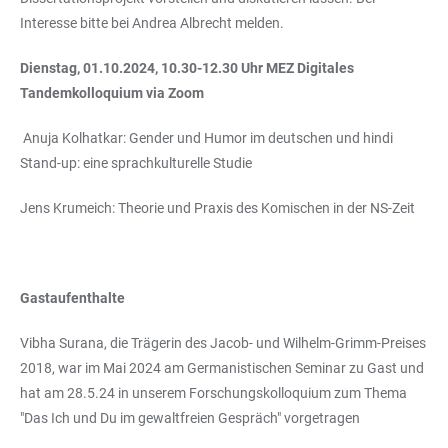
Interesse bitte bei Andrea Albrecht melden.
Dienstag, 01.10.2024, 10.30-12.30 Uhr MEZ Digitales
Tandemkolloquium via Zoom
Anuja Kolhatkar: Gender und Humor im deutschen und hindi
Stand-up: eine sprachkulturelle Studie
Jens Krumeich: Theorie und Praxis des Komischen in der NS-Zeit
Gastaufenthalte
Vibha Surana, die Trägerin des Jacob- und Wilhelm-Grimm-Preises
2018, war im Mai 2024 am Germanistischen Seminar zu Gast und
hat am 28.5.24 in unserem Forschungskolloquium zum Thema
"Das Ich und Du im gewaltfreien Gespräch" vorgetragen